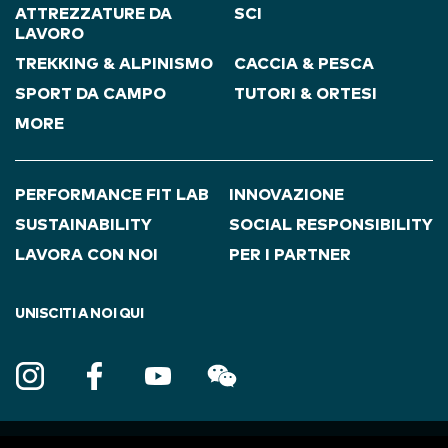
ATTREZZATURE DA
SCI
LAVORO
TREKKING & ALPINISMO
CACCIA & PESCA
SPORT DA CAMPO
TUTORI & ORTESI
MORE
PERFORMANCE FIT LAB
INNOVAZIONE
SUSTAINABILITY
SOCIAL RESPONSIBILITY
LAVORA CON NOI
PER I PARTNER
UNISCITI A NOI QUI