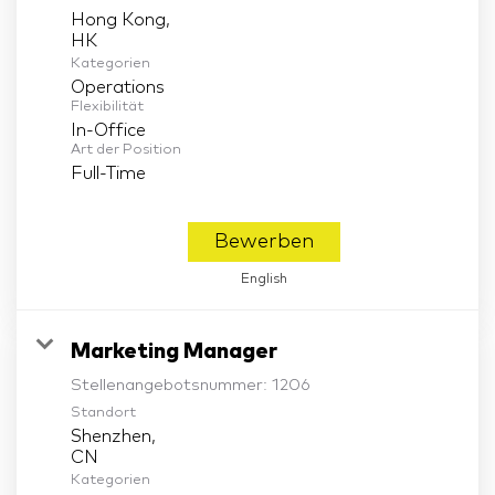
Hong Kong,
Kategorien
Operations
Flexibilität
In-Office
Art der Position
Full-Time
Bewerben
English
Marketing Manager
Stellenangebotsnummer:
1206
Standort
Shenzhen,
Kategorien