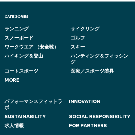
CATEGORIES
ランニング
サイクリング
スノーボード
ゴルフ
ワークウエア （安全靴）
スキー
ハイキング＆登山
ハンティング＆フィッシン
グ
コートスポーツ
医療／スポーツ装具
MORE
パフォーマンスフィットラ
INNOVATION
ボ
SUSTAINABILITY
SOCIAL RESPONSIBILITY
求人情報
FOR PARTNERS