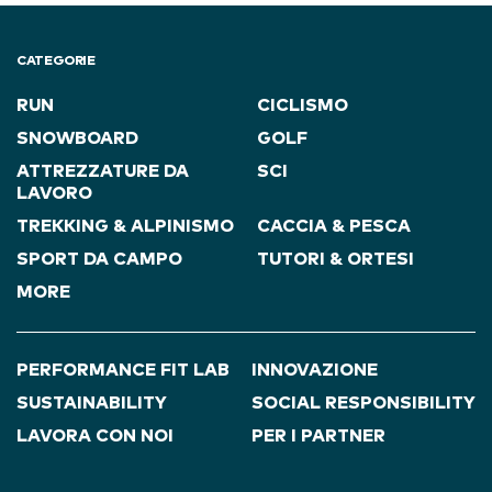
CATEGORIE
RUN
CICLISMO
SNOWBOARD
GOLF
ATTREZZATURE DA
SCI
LAVORO
TREKKING & ALPINISMO
CACCIA & PESCA
SPORT DA CAMPO
TUTORI & ORTESI
MORE
PERFORMANCE FIT LAB
INNOVAZIONE
SUSTAINABILITY
SOCIAL RESPONSIBILITY
LAVORA CON NOI
PER I PARTNER